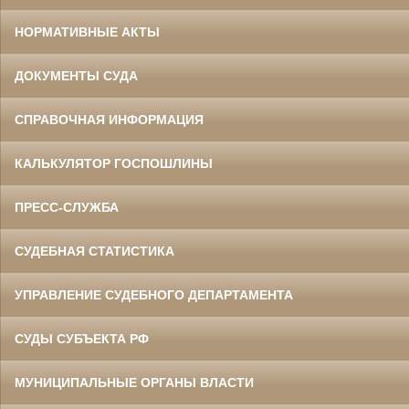
НОРМАТИВНЫЕ АКТЫ
ДОКУМЕНТЫ СУДА
СПРАВОЧНАЯ ИНФОРМАЦИЯ
КАЛЬКУЛЯТОР ГОСПОШЛИНЫ
ПРЕСС-СЛУЖБА
СУДЕБНАЯ СТАТИСТИКА
УПРАВЛЕНИЕ СУДЕБНОГО ДЕПАРТАМЕНТА
СУДЫ СУБЪЕКТА РФ
МУНИЦИПАЛЬНЫЕ ОРГАНЫ ВЛАСТИ