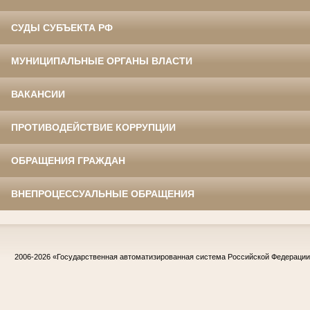
СУДЫ СУБЪЕКТА РФ
МУНИЦИПАЛЬНЫЕ ОРГАНЫ ВЛАСТИ
ВАКАНСИИ
ПРОТИВОДЕЙСТВИЕ КОРРУПЦИИ
ОБРАЩЕНИЯ ГРАЖДАН
ВНЕПРОЦЕССУАЛЬНЫЕ ОБРАЩЕНИЯ
2006-2026
«Государственная автоматизированная система Российской Федераци