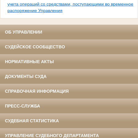
учета операций со средствами, поступающими во временное
распоряжение Управления
ОБ УПРАВЛЕНИИ
СУДЕЙСКОЕ СООБЩЕСТВО
НОРМАТИВНЫЕ АКТЫ
ДОКУМЕНТЫ СУДА
СПРАВОЧНАЯ ИНФОРМАЦИЯ
ПРЕСС-СЛУЖБА
СУДЕБНАЯ СТАТИСТИКА
УПРАВЛЕНИЕ СУДЕБНОГО ДЕПАРТАМЕНТА