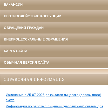
ВАКАНСИИ
ПРОТИВОДЕЙСТВИЕ КОРРУПЦИИ
ОБРАЩЕНИЯ ГРАЖДАН
ВНЕПРОЦЕССУАЛЬНЫЕ ОБРАЩЕНИЯ
КАРТА САЙТА
ОБЫЧНАЯ ВЕРСИЯ САЙТА
СПРАВОЧНАЯ ИНФОРМАЦИЯ
Изменение с 25.07.2026 реквизитов лицевого (депозитного)
счета
Информация по работе с лицевым (депозитным) счетом для